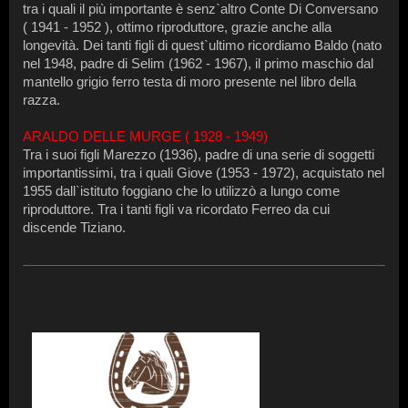
tra i quali il più importante è senz`altro Conte Di Conversano
( 1941 - 1952 ), ottimo riproduttore, grazie anche alla
longevità. Dei tanti figli di quest`ultimo ricordiamo Baldo (nato
nel 1948, padre di Selim (1962 - 1967), il primo maschio dal
mantello grigio ferro testa di moro presente nel libro della
razza.
ARALDO DELLE MURGE ( 1928 - 1949)
Tra i suoi figli Marezzo (1936), padre di una serie di soggetti
importantissimi, tra i quali Giove (1953 - 1972), acquistato nel
1955 dall`istituto foggiano che lo utilizzò a lungo come
riproduttore. Tra i tanti figli va ricordato Ferreo da cui
discende Tiziano.