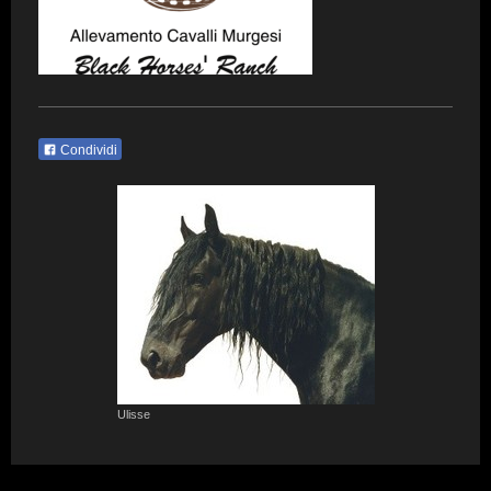
Condividi
Ulisse