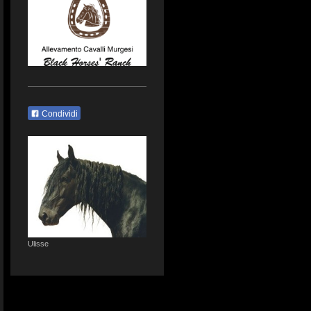
Condividi
Ulisse