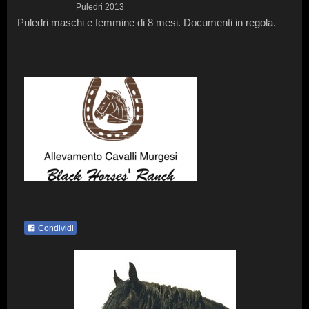
Puledri 2013
Puledri maschi e femmine di 8 mesi. Documenti in regola.
Condividi